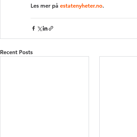
Les mer på 
estatenyheter.no
.
Recent Posts