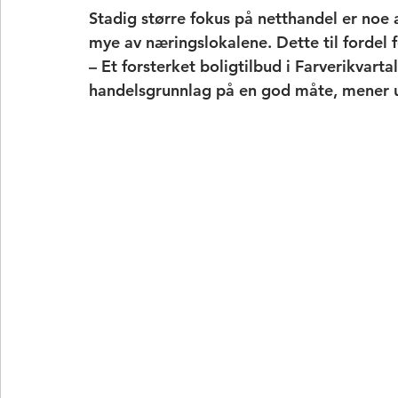
Stadig større fokus på netthandel er noe a
mye av næringslokalene. Dette til fordel f
– Et forsterket boligtilbud i Farverikvarta
handelsgrunnlag på en god måte, mener 